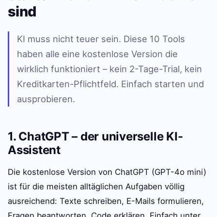
sind
KI muss nicht teuer sein. Diese 10 Tools
haben alle eine kostenlose Version die
wirklich funktioniert – kein 2-Tage-Trial, kein
Kreditkarten-Pflichtfeld. Einfach starten und
ausprobieren.
1. ChatGPT – der universelle KI-
Assistent
Die kostenlose Version von ChatGPT (GPT-4o mini)
ist für die meisten alltäglichen Aufgaben völlig
ausreichend: Texte schreiben, E-Mails formulieren,
Fragen beantworten, Code erklären. Einfach unter