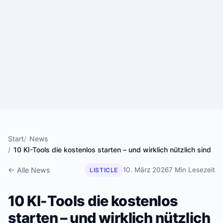
Zum Inhalt springen
Start
News
10 KI-Tools die kostenlos starten – und wirklich nützlich sind
← Alle News
10. März 2026
7 Min Lesezeit
LISTICLE
10 KI-Tools die kostenlos
starten – und wirklich nützlich