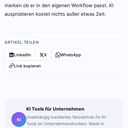
merken ob er in den eigenen Workflow passt. KI
ausprobieren kostet nichts außer etwas Zeit.
ARTIKEL TEILEN
LinkedIn
X
WhatsApp
Link kopieren
KI Tools für Unternehmen
Unabhängig kuratiertes Verzeichnis für KI-
KI
Tools im Unternehmenskontext. Made in