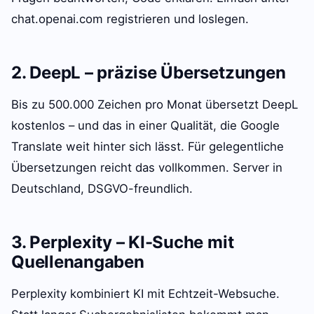
chat.openai.com registrieren und loslegen.
2. DeepL – präzise Übersetzungen
Bis zu 500.000 Zeichen pro Monat übersetzt DeepL
kostenlos – und das in einer Qualität, die Google
Translate weit hinter sich lässt. Für gelegentliche
Übersetzungen reicht das vollkommen. Server in
Deutschland, DSGVO-freundlich.
3. Perplexity – KI-Suche mit
Quellenangaben
Perplexity kombiniert KI mit Echtzeit-Websuche.