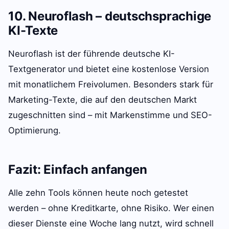
10. Neuroflash – deutschsprachige
KI-Texte
Neuroflash ist der führende deutsche KI-
Textgenerator und bietet eine kostenlose Version
mit monatlichem Freivolumen. Besonders stark für
Marketing-Texte, die auf den deutschen Markt
zugeschnitten sind – mit Markenstimme und SEO-
Optimierung.
Fazit: Einfach anfangen
Alle zehn Tools können heute noch getestet
werden – ohne Kreditkarte, ohne Risiko. Wer einen
dieser Dienste eine Woche lang nutzt, wird schnell