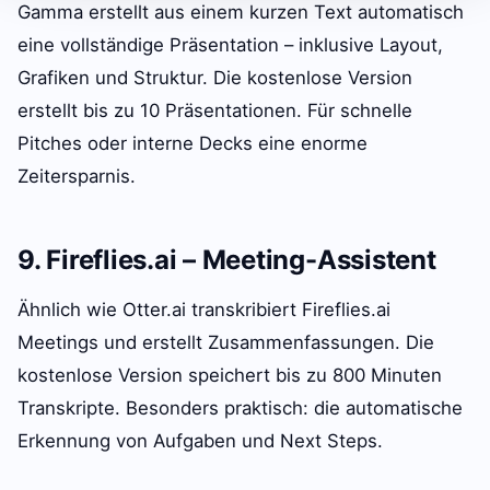
Gamma erstellt aus einem kurzen Text automatisch
eine vollständige Präsentation – inklusive Layout,
Grafiken und Struktur. Die kostenlose Version
erstellt bis zu 10 Präsentationen. Für schnelle
Pitches oder interne Decks eine enorme
Zeitersparnis.
9. Fireflies.ai – Meeting-Assistent
Ähnlich wie Otter.ai transkribiert Fireflies.ai
Meetings und erstellt Zusammenfassungen. Die
kostenlose Version speichert bis zu 800 Minuten
Transkripte. Besonders praktisch: die automatische
Erkennung von Aufgaben und Next Steps.