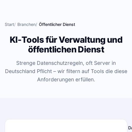
Zum Inhalt springen
Start
Branchen
Öffentlicher Dienst
KI-Tools für Verwaltung und
öffentlichen Dienst
Strenge Datenschutzregeln, oft Server in
Deutschland Pflicht – wir filtern auf Tools die diese
Anforderungen erfüllen.
D