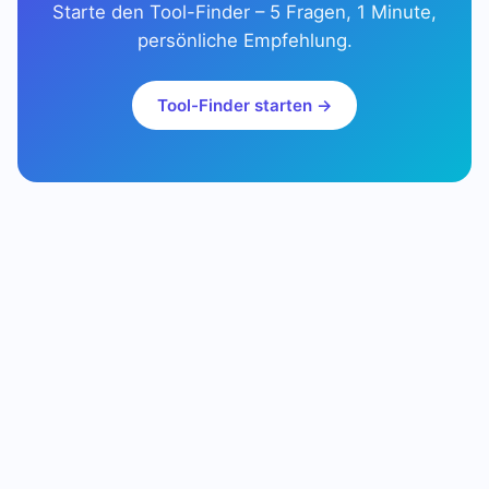
Starte den Tool-Finder – 5 Fragen, 1 Minute,
persönliche Empfehlung.
Tool-Finder starten →