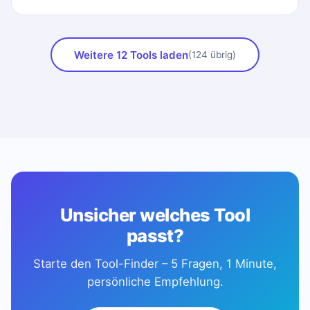
Weitere 12 Tools laden
(124 übrig)
Unsicher welches Tool
passt?
Starte den Tool-Finder – 5 Fragen, 1 Minute,
persönliche Empfehlung.