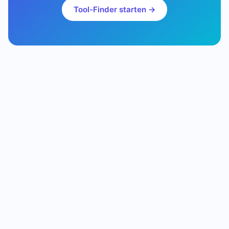
Tool-Finder starten →